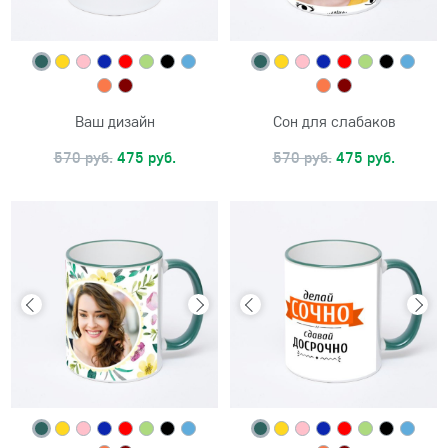
Ваш дизайн
Сон для слабаков
570 руб.
475 руб.
570 руб.
475 руб.