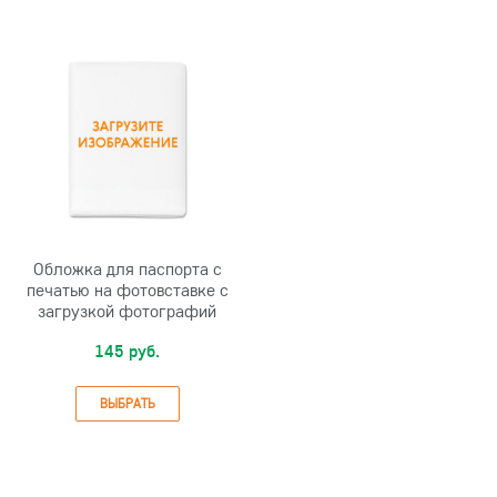
Обложка для паспорта с
печатью на фотовставке с
загрузкой фотографий
145 руб.
ВЫБРАТЬ