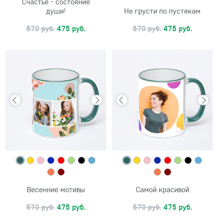
Счастье - состояние
души!
Не грусти по пустякам
570 руб.
475 руб.
570 руб.
475 руб.
Весенние мотивы
Самой красивой
570 руб.
475 руб.
570 руб.
475 руб.