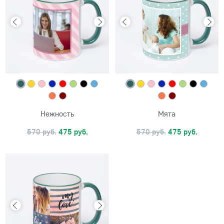
Нежность
Мята
570 руб.
475 руб.
570 руб.
475 руб.