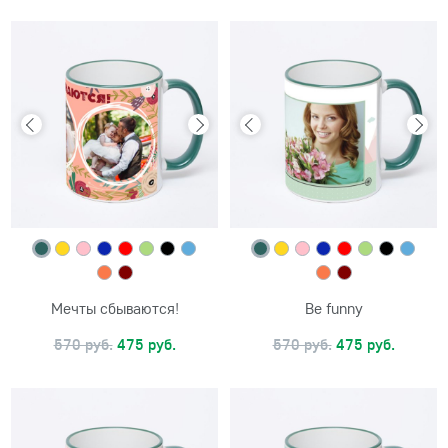
Мечты сбываются!
Be funny
570 руб.
475 руб.
570 руб.
475 руб.