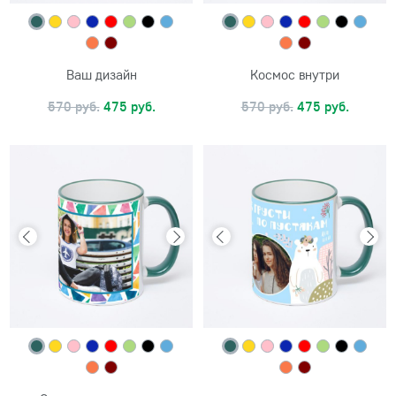
Ваш дизайн
Космос внутри
570 руб.
475 руб.
570 руб.
475 руб.