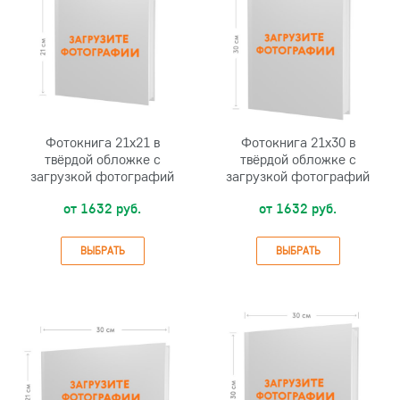
Фотокнига 21х21 в
Фотокнига 21х30 в
твёрдой обложке с
твёрдой обложке с
загрузкой фотографий
загрузкой фотографий
от 1632 руб.
от 1632 руб.
ВЫБРАТЬ
ВЫБРАТЬ