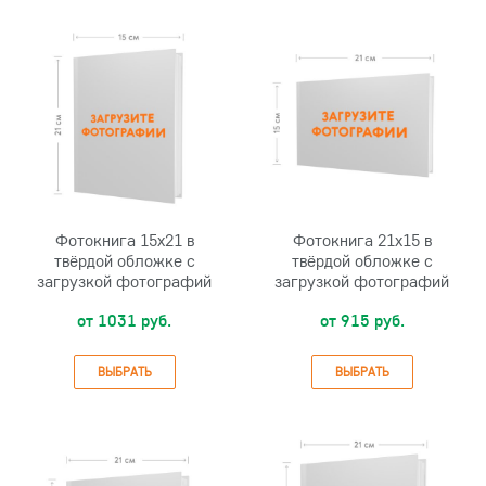
Фотокнига 15х21 в
Фотокнига 21х15 в
твёрдой обложке с
твёрдой обложке с
загрузкой фотографий
загрузкой фотографий
от 1031 руб.
от 915 руб.
ВЫБРАТЬ
ВЫБРАТЬ