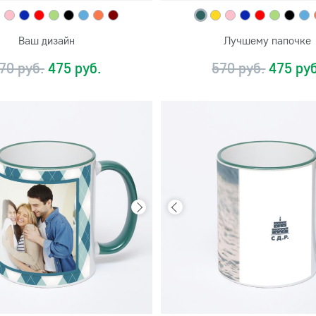
Ваш дизайн
Лучшему папочке
70 руб.
475 руб.
570 руб.
475 руб