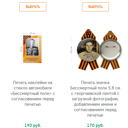
ВЫБРАТЬ
ВЫБРАТЬ
Печать наклейки на
Печать значка
стекло автомобиля
Бессмертный полк 5,8 см
«Бессмертный полк» с
с георгиевской лентой с
согласованием перед
загрузкой фотографии,
печатью
добавлением имени и
согласованием перед
печатью
190 руб.
170 руб.