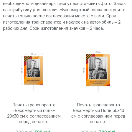
необходимости дизайнеры смогут восстановить фото. Заказ
на атрибутику для шествия «Бессмертный полк» поступит в
печать только после согласования макета с вами. Срок
изготовления транспарантов и наклеек на автомобиль – 2
рабочих дня. Срок изготовления значков – 2 часа.
Печать транспаранта
Печать транспаранта
«Бессмертный полк»
Бессмертный Полк 30х40
20х30 см с согласованием
см с согласованием перед
перед печатью
печатью