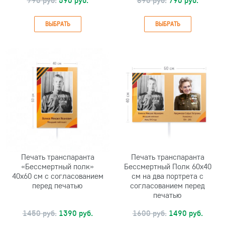
790 руб.
590 руб.
890 руб.
790 руб.
ВЫБРАТЬ
ВЫБРАТЬ
Печать транспаранта
Печать транспаранта
«Бессмертный полк»
Бессмертный Полк 60х40
40x60 см с согласованием
см на два портрета с
перед печатью
согласованием перед
печатью
1450 руб.
1390 руб.
1600 руб.
1490 руб.