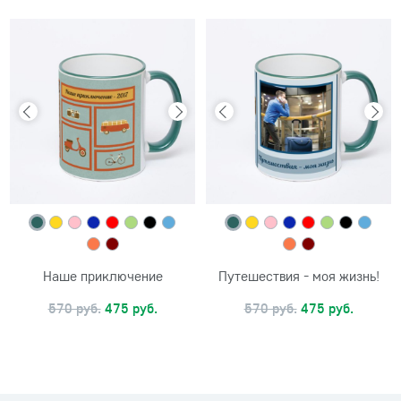
Наше приключение
Путешествия - моя жизнь!
570 руб.
475 руб.
570 руб.
475 руб.