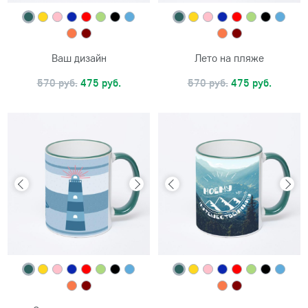
Ваш дизайн
Лето на пляже
570 руб.
475 руб.
570 руб.
475 руб.