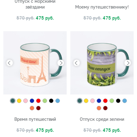
Отпуск с морскими
звёздами
Моему путешественнику!
570 руб.
475 руб.
570 руб.
475 руб.
Время путешествий
Отпуск среди зелени
570 руб.
475 руб.
570 руб.
475 руб.