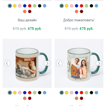
Ваш дизайн
Добро пожаловать!
570 руб.
475 руб.
570 руб.
475 руб.