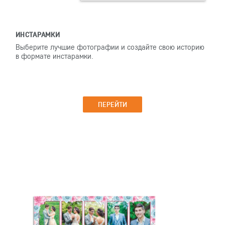
ИНСТАРАМКИ
Выберите лучшие фотографии и создайте свою историю
в формате инстарамки.
ПЕРЕЙТИ