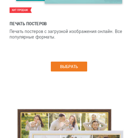
ХИТ ПРОДАЖ
ПЕЧАТЬ ПОСТЕРОВ
Печать постеров с загрузкой изображения онлайн. Все
популярные форматы.
ВЫБРАТЬ