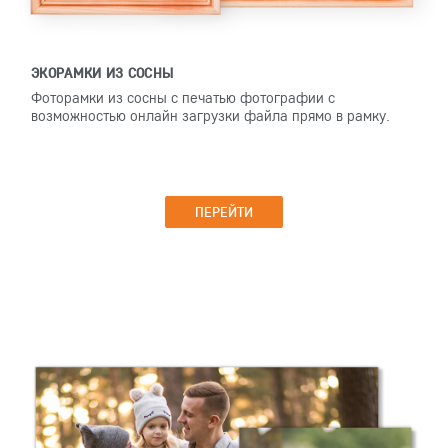
ЭКОРАМКИ ИЗ СОСНЫ
Фоторамки из сосны с печатью фотографии с
возможностью онлайн загрузки файла прямо в рамку.
ПЕРЕЙТИ