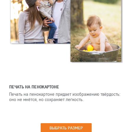
ПЕЧАТЬ НА ПЕНОКАРТОНЕ
Печать на пенокартоне придает изображению твёрдость:
оно не мнётся, но сохраняет легкость.
ВЫБРАТЬ РАЗМЕР