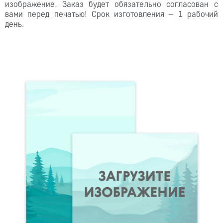
изображение. Заказ будет обязательно согласован с
вами перед печатью! Срок изготовления – 1 рабочий
день.