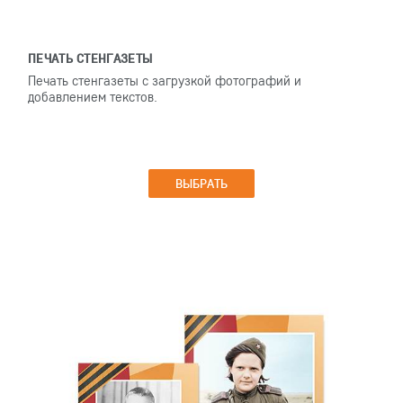
ПЕЧАТЬ СТЕНГАЗЕТЫ
Печать стенгазеты с загрузкой фотографий и
добавлением текстов.
ВЫБРАТЬ