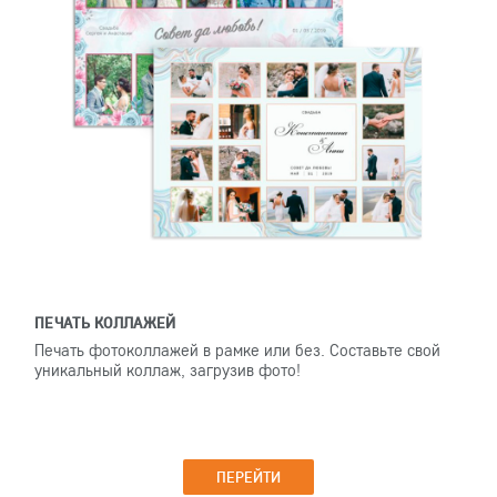
ПЕЧАТЬ КОЛЛАЖЕЙ
Печать фотоколлажей в рамке или без. Составьте свой
уникальный коллаж, загрузив фото!
ПЕРЕЙТИ