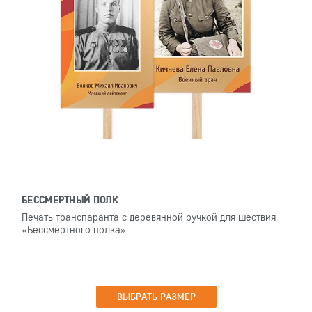
БЕССМЕРТНЫЙ ПОЛК
Печать транспаранта с деревянной ручкой для шествия
«Бессмертного полка».
ВЫБРАТЬ РАЗМЕР