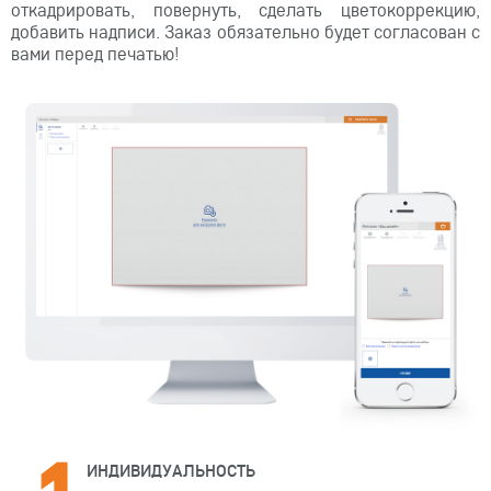
откадрировать, повернуть, сделать цветокоррекцию,
добавить надписи. Заказ обязательно будет согласован с
вами перед печатью!
ИНДИВИДУАЛЬНОСТЬ