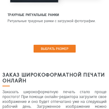
ТРАУРНЫЕ РИТУАЛЬНЫЕ РАМКИ
Ритуальные траурные рамки с загрузкой фотографии.
ВЫБРАТЬ РАЗМЕР
ЗАКАЗ ШИРОКОФОРМАТНОЙ ПЕЧАТИ
ОНЛАЙН
Заказать широкоформатную печать стало проще
простого! При помощи онлайн-редактора загрузите свое
изображение и оно будет отпечатано уже на следующий
рабочий день. Загруженное изображение можно