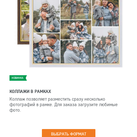
НОВИНКА
КОЛЛАЖИ В РАМКАХ
Коллаж позволяет разместить сразу несколько
фотографий в рамке. Для заказа загрузите любимые
фото.
ВЫБРАТЬ ФОРМАТ