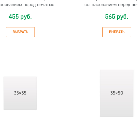
ласованием перед печатью
согласованием перед пе
455 руб.
565 руб.
ВЫБРАТЬ
ВЫБРАТЬ