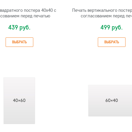
вадратного постера 40х40 с
Печать вертикального постер
сованием перед печатью
согласованием перед пе
439 руб.
499 руб.
ВЫБРАТЬ
ВЫБРАТЬ