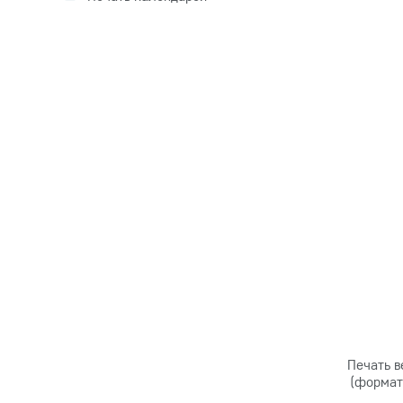
Печать в
(формат