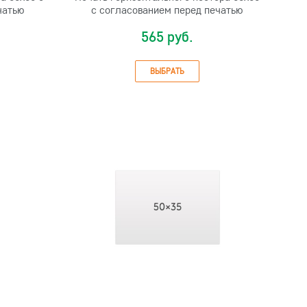
чатью
с согласованием перед печатью
565 руб.
ВЫБРАТЬ