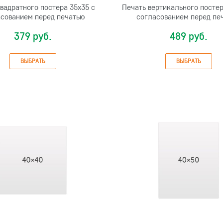
вадратного постера 35х35 с
Печать вертикального постер
сованием перед печатью
согласованием перед пе
379 руб.
489 руб.
ВЫБРАТЬ
ВЫБРАТЬ