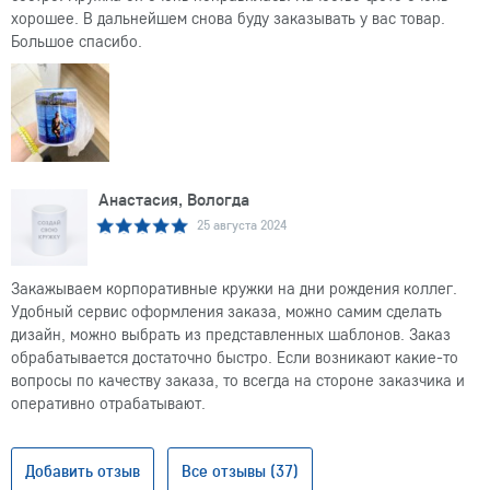
хорошее. В дальнейшем снова буду заказывать у вас товар.
Большое спасибо.
Анастасия, Вологда
25 августа 2024
Закажываем корпоративные кружки на дни рождения коллег.
Удобный сервис оформления заказа, можно самим сделать
дизайн, можно выбрать из представленных шаблонов. Заказ
обрабатывается достаточно быстро. Если возникают какие-то
вопросы по качеству заказа, то всегда на стороне заказчика и
оперативно отрабатывают.
Добавить отзыв
Все отзывы (37)