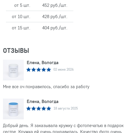
от 5 шт.
452 руб./шт.
от 10 шт.
428 руб./шт.
от 15 шт.
404 руб./шт.
ОТЗЫВЫ
Елена, Вологда
02 июня 2026
Мне все оч понравилось, спасибо за работу
Елена, Вологда
18 августа 2025
Добрый день. Я заказывала кружку с фотопечатью в подарок
сестре. Кружка ей очень понравилась. Качество фото очень