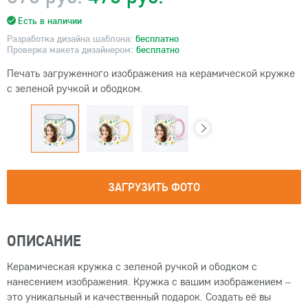
Есть в наличии
Разработка дизайна шаблона:
бесплатно
Проверка макета дизайнером:
бесплатно
Печать загруженного изображения на керамической кружке
с зеленой ручкой и ободком.
ЗАГРУЗИТЬ ФОТО
ОПИСАНИЕ
Керамическая кружка с зеленой ручкой и ободком с
нанесением изображения. Кружка с вашим изображением –
это уникальный и качественный подарок. Создать её вы