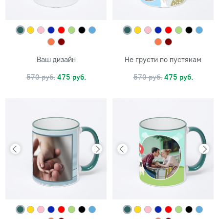
Ваш дизайн
Не грусти по пустякам
570 руб.
475 руб.
570 руб.
475 руб.