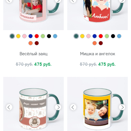
Весёлый заяц
Мишка и ангелок
570 руб.
475 руб.
570 руб.
475 руб.