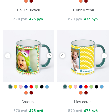
Наш сыночек
Люблю тебя
570 руб.
475 руб.
570 руб.
475 руб.
Совёнок
Моя семья
570 руб.
475 руб.
570 руб.
475 руб.