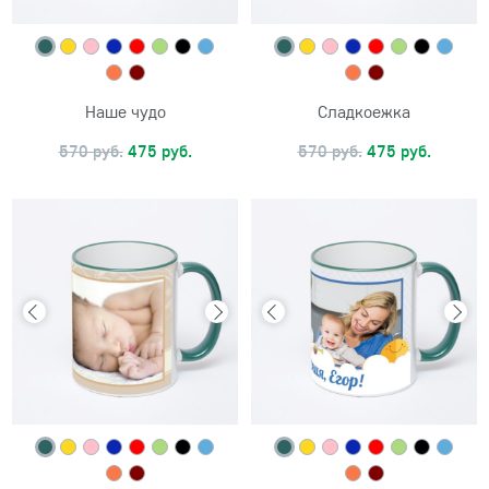
Наше чудо
Сладкоежка
570 руб.
475 руб.
570 руб.
475 руб.