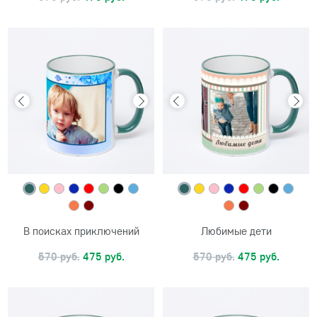
В поисках приключений
Любимые дети
570 руб.
475 руб.
570 руб.
475 руб.