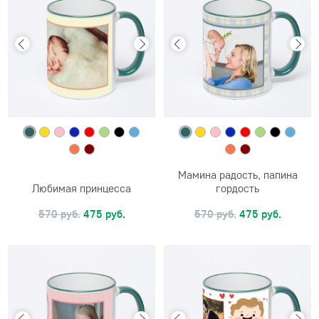
Мамина радость, папина
Любимая принцесса
гордость
570 руб.
475 руб.
570 руб.
475 руб.