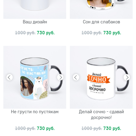
Ваш дизайн
Сон для слабаков
1000 руб.
730 руб.
1000 руб.
730 руб.
Не грусти по пустякам
Делай сочно - сдавай
досрочно!
1000 руб.
730 руб.
1000 руб.
730 руб.