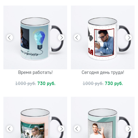
Время работать!
Сегодня день труда!
1000 руб.
730 руб.
1000 руб.
730 руб.