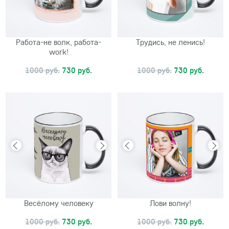
Работа-не волк, работа-
Трудись, не ленись!
work!
1000 руб.
730 руб.
1000 руб.
730 руб.
Весёлому человеку
Лови волну!
1000 руб.
730 руб.
1000 руб.
730 руб.