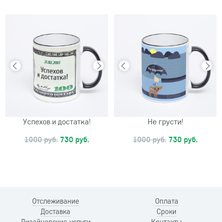
Успехов и достатка!
Не грусти!
1000 руб.
730 руб.
1000 руб.
730 руб.
Отслеживание
Оплата
Доставка
Сроки
Дизайнерские услуги
Контакты