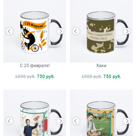
С 23 февраля!
Хаки
1000 руб.
730 руб.
1000 руб.
730 руб.