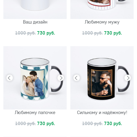
Ваш дизайн
Любимому мужу
1000 руб.
730 руб.
1000 руб.
730 руб.
Любимому папочке
Сильному и надёжному!
1000 руб.
730 руб.
1000 руб.
730 руб.