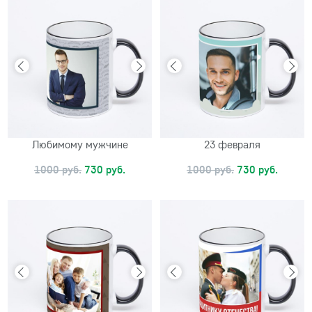
Любимому мужчине
23 февраля
1000 руб.
730 руб.
1000 руб.
730 руб.