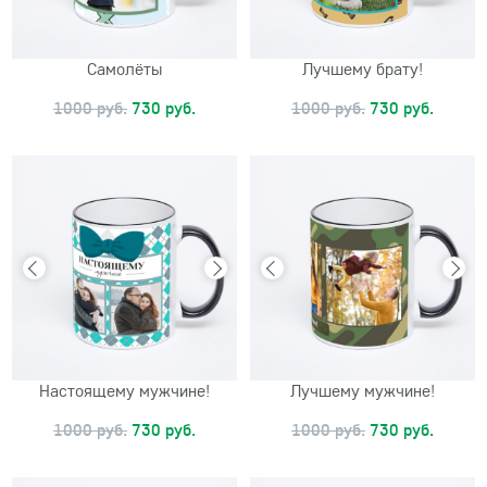
Самолёты
Лучшему брату!
1000 руб.
730 руб.
1000 руб.
730 руб.
Настоящему мужчине!
Лучшему мужчине!
1000 руб.
730 руб.
1000 руб.
730 руб.