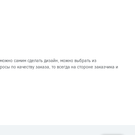
можно самим сделать дизайн, можно выбрать из
осы по качеству заказа, то всегда на стороне заказчика и