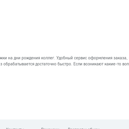
ки на дни рождения коллег. Удобный сервис оформления заказа, 
 обрабатывается достаточно быстро. Если возникают какие-то вопр