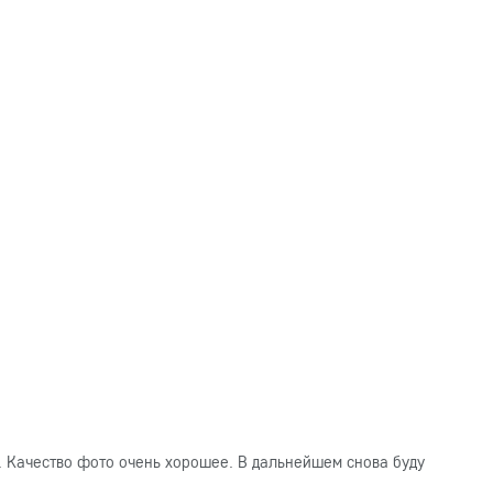
. Качество фото очень хорошее. В дальнейшем снова буду