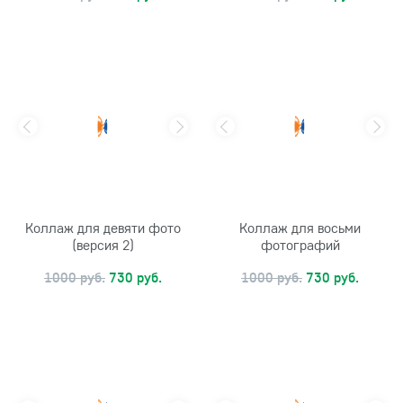
Коллаж для девяти фото
Коллаж для восьми
(версия 2)
фотографий
1000 руб.
730 руб.
1000 руб.
730 руб.