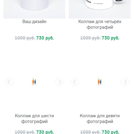
Ваш дизайн
Коллаж для четырёх
фотографий
1000 руб.
730 руб.
1000 руб.
730 руб.
Коллаж для шести
Коллаж для девяти
фотографий
фотографий
1000 руб.
730 руб.
1000 руб.
730 руб.