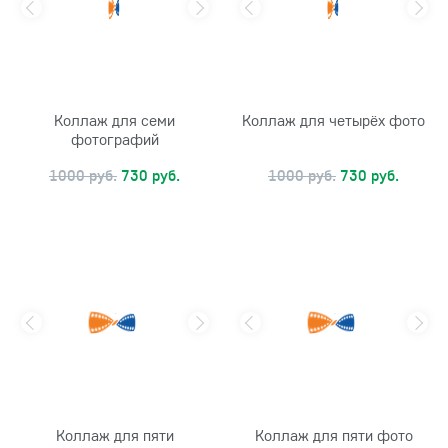
Коллаж для семи
Коллаж для четырёх фото
фотографий
1000 руб.
730 руб.
1000 руб.
730 руб.
Коллаж для пяти
Коллаж для пяти фото