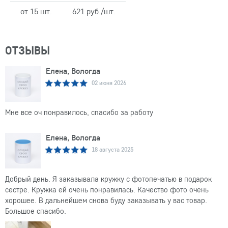
от 15 шт.
621 руб./шт.
ОТЗЫВЫ
Елена, Вологда
02 июня 2026
Мне все оч понравилось, спасибо за работу
Елена, Вологда
18 августа 2025
Добрый день. Я заказывала кружку с фотопечатью в подарок
сестре. Кружка ей очень понравилась. Качество фото очень
хорошее. В дальнейшем снова буду заказывать у вас товар.
Большое спасибо.