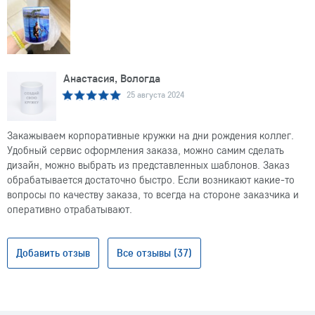
Анастасия, Вологда
25 августа 2024
Закажываем корпоративные кружки на дни рождения коллег.
Удобный сервис оформления заказа, можно самим сделать
дизайн, можно выбрать из представленных шаблонов. Заказ
обрабатывается достаточно быстро. Если возникают какие-то
вопросы по качеству заказа, то всегда на стороне заказчика и
оперативно отрабатывают.
Добавить отзыв
Все отзывы (37)