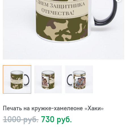
Печать на кружке-хамелеоне «Хаки»
1000 руб.
730 руб.