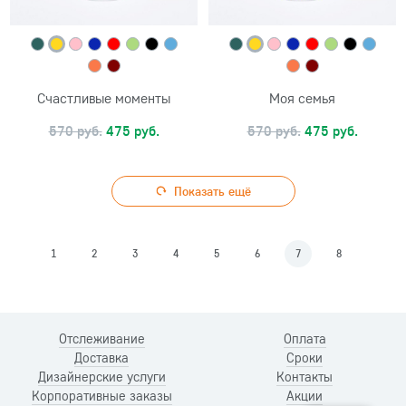
Счастливые моменты
Моя семья
570 руб.
475 руб.
570 руб.
475 руб.
Показать ещё
1
2
3
4
5
6
7
8
Отслеживание
Оплата
Доставка
Сроки
Дизайнерские услуги
Контакты
Корпоративные заказы
Акции