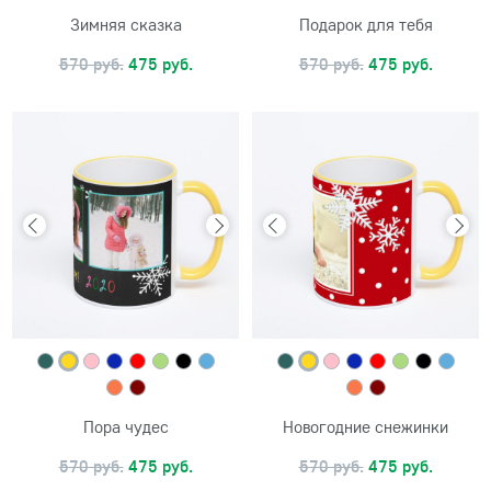
Зимняя сказка
Подарок для тебя
570 руб.
475 руб.
570 руб.
475 руб.
Пора чудес
Новогодние снежинки
570 руб.
475 руб.
570 руб.
475 руб.