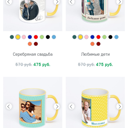
Серебряная свадьба
Любимые дети
570 руб.
475 руб.
570 руб.
475 руб.