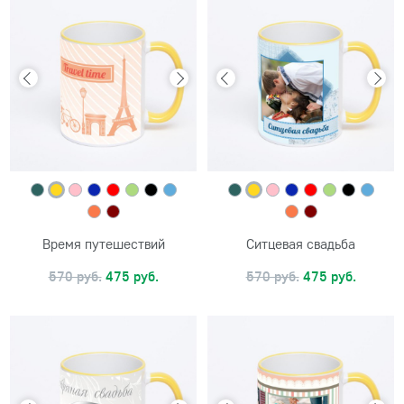
Время путешествий
Ситцевая свадьба
570 руб.
475 руб.
570 руб.
475 руб.