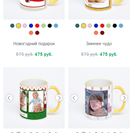
Новогодний подарок
Зимнее чудо
570 руб.
475 руб.
570 руб.
475 руб.