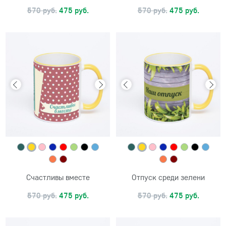
570 руб.
475 руб.
570 руб.
475 руб.
Счастливы вместе
Отпуск среди зелени
570 руб.
475 руб.
570 руб.
475 руб.