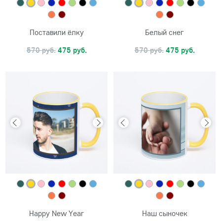
Поставили ёлку
Белый снег
570 руб.
475 руб.
570 руб.
475 руб.
Happy New Year
Наш сыночек