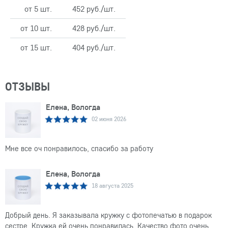
от 5 шт.
452 руб./шт.
от 10 шт.
428 руб./шт.
от 15 шт.
404 руб./шт.
ОТЗЫВЫ
Елена, Вологда
02 июня 2026
Мне все оч понравилось, спасибо за работу
Елена, Вологда
18 августа 2025
Добрый день. Я заказывала кружку с фотопечатью в подарок
сестре. Кружка ей очень понравилась. Качество фото очень