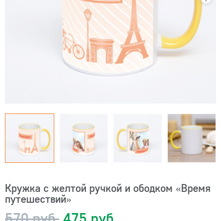
Кружка с желтой ручкой и ободком «Время
путешествий»
570 руб.
475 руб.