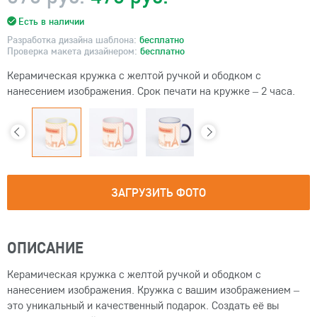
Есть в наличии
Разработка дизайна шаблона:
бесплатно
Проверка макета дизайнером:
бесплатно
Керамическая кружка с желтой ручкой и ободком с
нанесением изображения. Срок печати на кружке – 2 часа.
ЗАГРУЗИТЬ ФОТО
ОПИСАНИЕ
Керамическая кружка с желтой ручкой и ободком с
нанесением изображения. Кружка с вашим изображением –
это уникальный и качественный подарок. Создать её вы