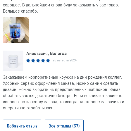
хорошее. В дальнейшем снова буду заказывать у вас товар.
Большое спасибо.
Анастасия, Вологда
25 августа 2024
Закажываем корпоративные кружки на дни рождения коллег.
Удобный сервис оформления заказа, можно самим сделать
дизайн, можно выбрать из представленных шаблонов. Заказ
обрабатывается достаточно быстро. Если возникают какие-то
вопросы по качеству заказа, то всегда на стороне заказчика и
оперативно отрабатывают.
Добавить отзыв
Все отзывы (37)