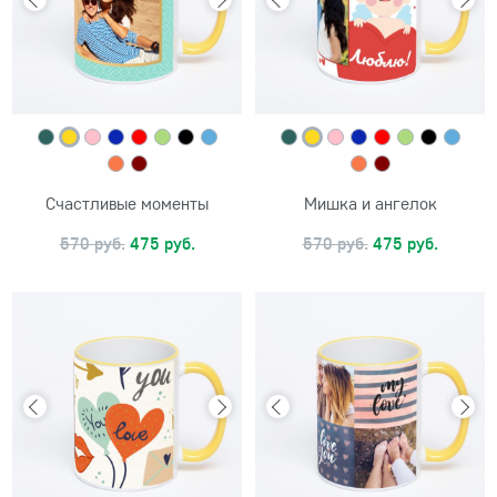
Счастливые моменты
Мишка и ангелок
570 руб.
475 руб.
570 руб.
475 руб.