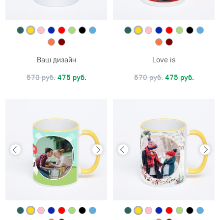
Ваш дизайн
Love is
570 руб.
475 руб.
570 руб.
475 руб.