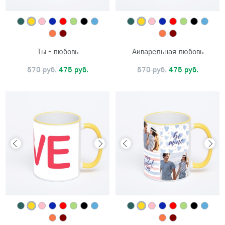
Ты - любовь
Акварельная любовь
570 руб.
475 руб.
570 руб.
475 руб.