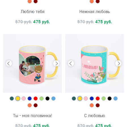
Люблю тебя
Нежная любовь
570 руб.
475 руб.
570 руб.
475 руб.
Ты - моя половинка!
С любовью
570 руб.
475 руб.
570 руб.
475 руб.