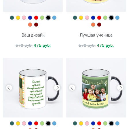
Ваш дизайн
Лучшая ученица
570 руб.
475 руб.
570 руб.
475 руб.