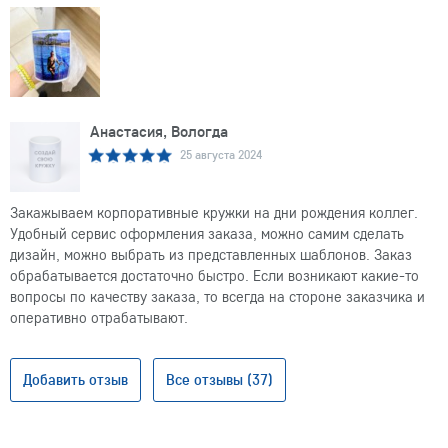
Анастасия, Вологда
25 августа 2024
Закажываем корпоративные кружки на дни рождения коллег.
Удобный сервис оформления заказа, можно самим сделать
дизайн, можно выбрать из представленных шаблонов. Заказ
обрабатывается достаточно быстро. Если возникают какие-то
вопросы по качеству заказа, то всегда на стороне заказчика и
оперативно отрабатывают.
Добавить отзыв
Все отзывы (37)