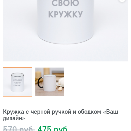
Кружка с черной ручкой и ободком «Ваш
дизайн»
570 руб.
475 руб.