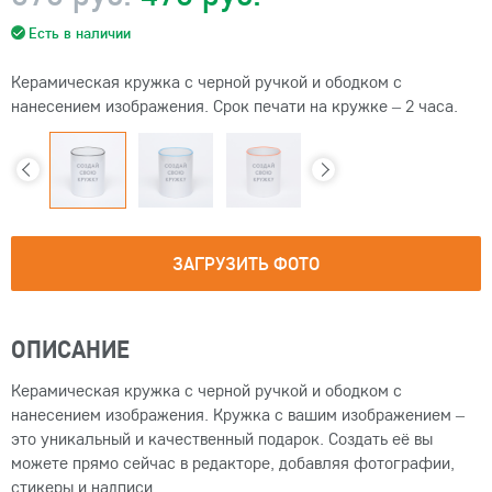
Есть в наличии
Керамическая кружка с черной ручкой и ободком с
нанесением изображения. Срок печати на кружке – 2 часа.
ЗАГРУЗИТЬ ФОТО
ОПИСАНИЕ
Керамическая кружка с черной ручкой и ободком с
нанесением изображения. Кружка с вашим изображением –
это уникальный и качественный подарок. Создать её вы
можете прямо сейчас в редакторе, добавляя фотографии,
стикеры и надписи.