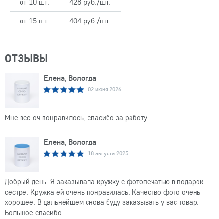
от 10 шт.
428 руб./шт.
от 15 шт.
404 руб./шт.
ОТЗЫВЫ
Елена, Вологда
02 июня 2026
Мне все оч понравилось, спасибо за работу
Елена, Вологда
18 августа 2025
Добрый день. Я заказывала кружку с фотопечатью в подарок
сестре. Кружка ей очень понравилась. Качество фото очень
хорошее. В дальнейшем снова буду заказывать у вас товар.
Большое спасибо.