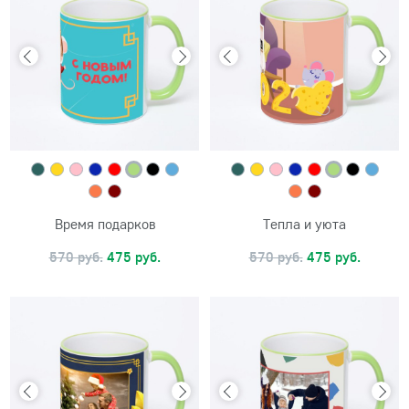
Время подарков
Тепла и уюта
570 руб.
475 руб.
570 руб.
475 руб.