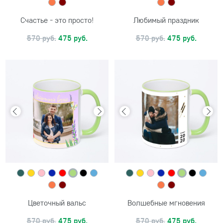
Счастье - это просто!
Любимый праздник
570 руб.
475 руб.
570 руб.
475 руб.
Цветочный вальс
Волшебные мгновения
570 руб.
475 руб.
570 руб.
475 руб.