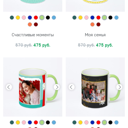
Счастливые моменты
Моя семья
570 руб.
475 руб.
570 руб.
475 руб.