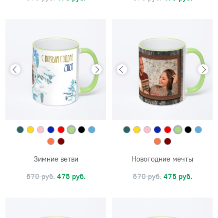
Зимние ветви
Новогодние мечты
570 руб.
475 руб.
570 руб.
475 руб.