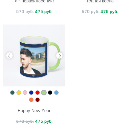
Я - первоклассник!
Тёплая весна
570 руб.
475 руб.
570 руб.
475 руб.
Happy New Year
570 руб.
475 руб.