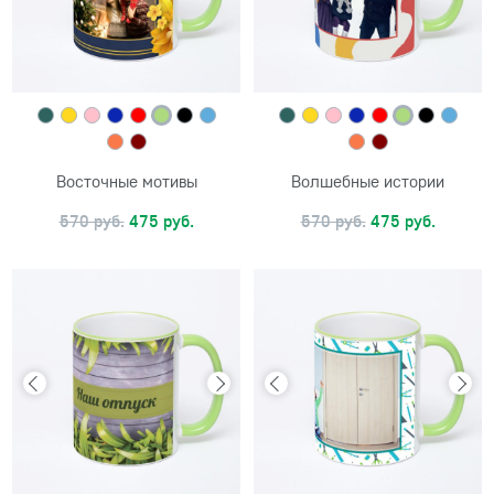
Восточные мотивы
Волшебные истории
570 руб.
475 руб.
570 руб.
475 руб.