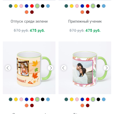
Отпуск среди зелени
Прилежный ученик
570 руб.
475 руб.
570 руб.
475 руб.