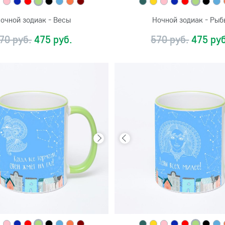
очной зодиак - Весы
Ночной зодиак - Рыб
70 руб.
475 руб.
570 руб.
475 руб