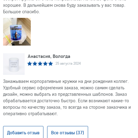
хорошее. В дальнейшем снова буду заказывать у вас товар.
Большое спасибо.
Анастасия, Вологда
25 августа 2024
Закажываем корпоративные кружки на дни рождения коллег.
Удобный сервис оформления заказа, можно самим сделать
дизайн, можно выбрать из представленных шаблонов. Заказ
обрабатывается достаточно быстро. Если возникают какие-то
вопросы по качеству заказа, то всегда на стороне заказчика и
оперативно отрабатывают.
Добавить отзыв
Все отзывы (37)