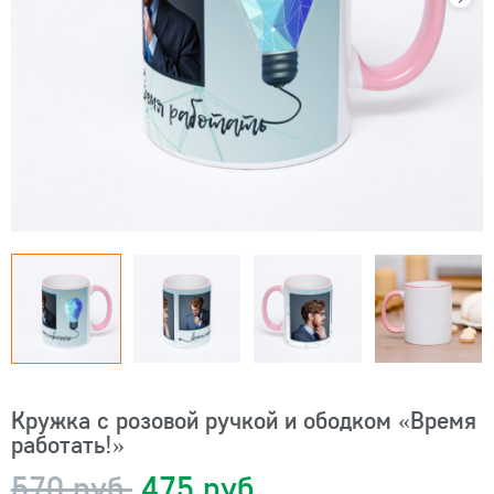
Кружка с розовой ручкой и ободком «Время
работать!»
570 руб.
475 руб.