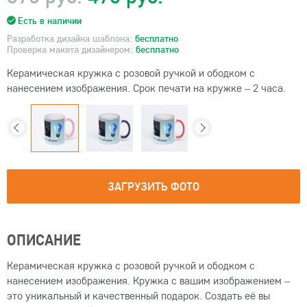
Есть в наличии
Разработка дизайна шаблона:
бесплатно
Проверка макета дизайнером:
бесплатно
Керамическая кружка с розовой ручкой и ободком с
нанесением изображения. Срок печати на кружке – 2 часа.
ЗАГРУЗИТЬ ФОТО
ОПИСАНИЕ
Керамическая кружка с розовой ручкой и ободком с
нанесением изображения. Кружка с вашим изображением –
это уникальный и качественный подарок. Создать её вы