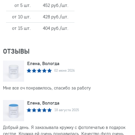
от 5 шт.
452 руб./шт.
от 10 шт.
428 руб./шт.
от 15 шт.
404 руб./шт.
ОТЗЫВЫ
Елена, Вологда
02 июня 2026
Мне все оч понравилось, спасибо за работу
Елена, Вологда
18 августа 2025
Добрый день. Я заказывала кружку с фотопечатью в подарок
сестре. Кружка ей очень понравилась. Качество фото очень