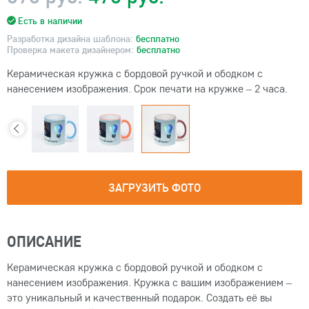
Есть в наличии
Разработка дизайна шаблона:
бесплатно
Проверка макета дизайнером:
бесплатно
Керамическая кружка с бордовой ручкой и ободком с
нанесением изображения. Срок печати на кружке – 2 часа.
ЗАГРУЗИТЬ ФОТО
ОПИСАНИЕ
Керамическая кружка с бордовой ручкой и ободком с
нанесением изображения. Кружка с вашим изображением –
это уникальный и качественный подарок. Создать её вы