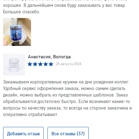
хорошее. В дальнейшем снова буду заказывать у вас товар.
Большое спасибо.
Анастасия, Вологда
25 августа 2024
Закажываем корпоративные кружки на дни рождения коллег.
Удобный сервис оформления заказа, можно самим сделать
дизайн, можно выбрать из представленных шаблонов. Заказ
обрабатывается достаточно быстро. Если возникают какие-то
вопросы по качеству заказа, то всегда на стороне заказчика и
оперативно отрабатывают.
Добавить отзыв
Все отзывы (37)