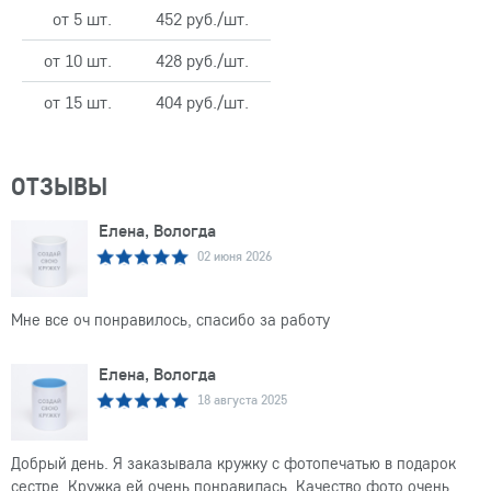
от 5 шт.
452 руб./шт.
от 10 шт.
428 руб./шт.
от 15 шт.
404 руб./шт.
ОТЗЫВЫ
Елена, Вологда
02 июня 2026
Мне все оч понравилось, спасибо за работу
Елена, Вологда
18 августа 2025
Добрый день. Я заказывала кружку с фотопечатью в подарок
сестре. Кружка ей очень понравилась. Качество фото очень