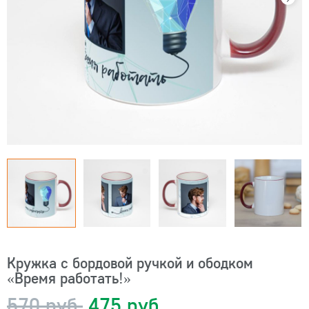
Кружка с бордовой ручкой и ободком
«Время работать!»
570 руб.
475 руб.