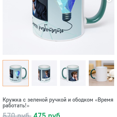
Кружка с зеленой ручкой и ободком «Время
работать!»
570 руб.
475 руб.