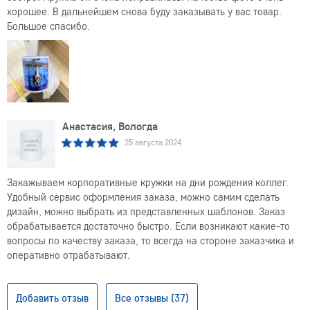
хорошее. В дальнейшем снова буду заказывать у вас товар.
Большое спасибо.
Анастасия, Вологда
25 августа 2024
Закажываем корпоративные кружки на дни рождения коллег.
Удобный сервис оформления заказа, можно самим сделать
дизайн, можно выбрать из представленных шаблонов. Заказ
обрабатывается достаточно быстро. Если возникают какие-то
вопросы по качеству заказа, то всегда на стороне заказчика и
оперативно отрабатывают.
Добавить отзыв
Все отзывы (37)