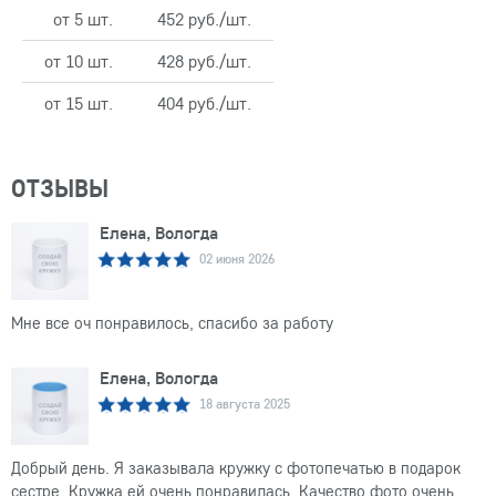
от 5 шт.
452 руб./шт.
от 10 шт.
428 руб./шт.
от 15 шт.
404 руб./шт.
ОТЗЫВЫ
Елена, Вологда
02 июня 2026
Мне все оч понравилось, спасибо за работу
Елена, Вологда
18 августа 2025
Добрый день. Я заказывала кружку с фотопечатью в подарок
сестре. Кружка ей очень понравилась. Качество фото очень