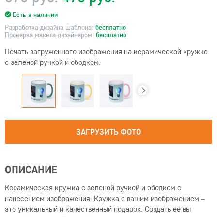
Есть в наличии
Разработка дизайна шаблона:
бесплатно
Проверка макета дизайнером:
бесплатно
Печать загруженного изображения на керамической кружке
с зеленой ручкой и ободком.
ЗАГРУЗИТЬ ФОТО
ОПИСАНИЕ
Керамическая кружка с зеленой ручкой и ободком с
нанесением изображения. Кружка с вашим изображением –
это уникальный и качественный подарок. Создать её вы