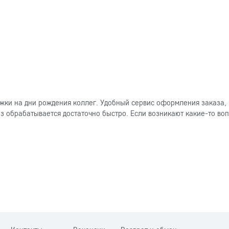
ки на дни рождения коллег. Удобный сервис оформления заказа, 
 обрабатывается достаточно быстро. Если возникают какие-то вопр