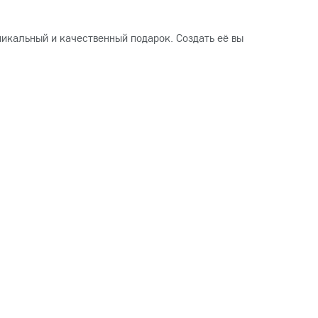
икальный и качественный подарок. Создать её вы