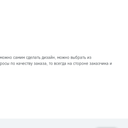
можно самим сделать дизайн, можно выбрать из
осы по качеству заказа, то всегда на стороне заказчика и