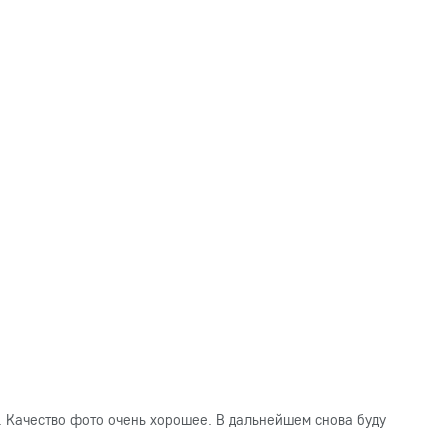
. Качество фото очень хорошее. В дальнейшем снова буду