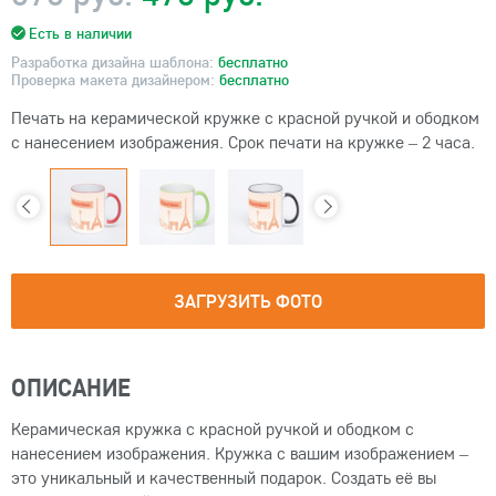
Есть в наличии
Разработка дизайна шаблона:
бесплатно
Проверка макета дизайнером:
бесплатно
Печать на керамической кружке с красной ручкой и ободком
с нанесением изображения. Срок печати на кружке – 2 часа.
ЗАГРУЗИТЬ ФОТО
ОПИСАНИЕ
Керамическая кружка с красной ручкой и ободком с
нанесением изображения. Кружка с вашим изображением –
это уникальный и качественный подарок. Создать её вы