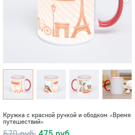
Кружка с красной ручкой и ободком «Время
путешествий»
570 руб.
475 руб.