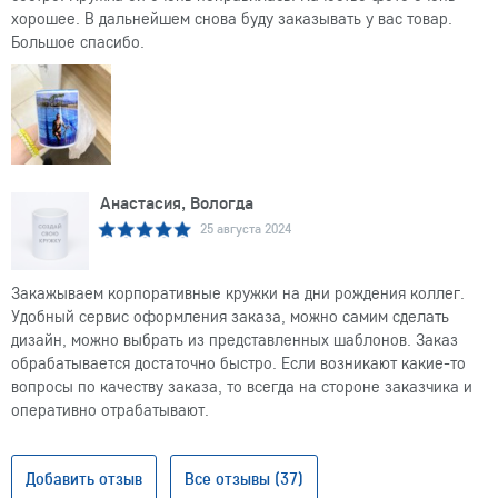
хорошее. В дальнейшем снова буду заказывать у вас товар.
Большое спасибо.
Анастасия, Вологда
25 августа 2024
Закажываем корпоративные кружки на дни рождения коллег.
Удобный сервис оформления заказа, можно самим сделать
дизайн, можно выбрать из представленных шаблонов. Заказ
обрабатывается достаточно быстро. Если возникают какие-то
вопросы по качеству заказа, то всегда на стороне заказчика и
оперативно отрабатывают.
Добавить отзыв
Все отзывы (37)