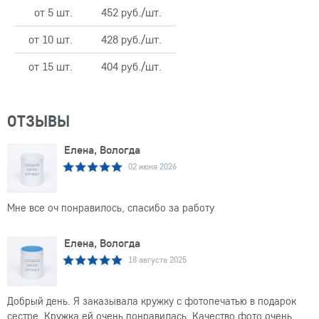
от 5 шт.
452 руб./шт.
от 10 шт.
428 руб./шт.
от 15 шт.
404 руб./шт.
ОТЗЫВЫ
Елена, Вологда
02 июня 2026
Мне все оч понравилось, спасибо за работу
Елена, Вологда
18 августа 2025
Добрый день. Я заказывала кружку с фотопечатью в подарок
сестре. Кружка ей очень понравилась. Качество фото очень