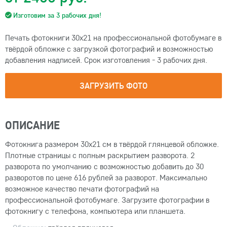
Изготовим за 3 рабочих дня!
Печать фотокниги 30х21 на профессиональной фотобумаге в
твёрдой обложке с загрузкой фотографий и возможностью
добавления надписей. Срок изготовления - 3 рабочих дня.
ЗАГРУЗИТЬ ФОТО
ОПИСАНИЕ
Фотокнига размером 30х21 см в твёрдой глянцевой обложке.
Плотные страницы с полным раскрытием разворота. 2
разворота по умолчанию с возможностью добавить до 30
разворотов по цене 616 рублей за разворот. Максимально
возможное качество печати фотографий на
профессиональной фотобумаге. Загрузите фотографии в
фотокнигу с телефона, компьютера или планшета.