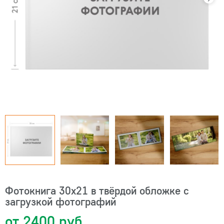
Фотокнига 30х21 в твёрдой обложке с
загрузкой фотографий
от 2400 руб.