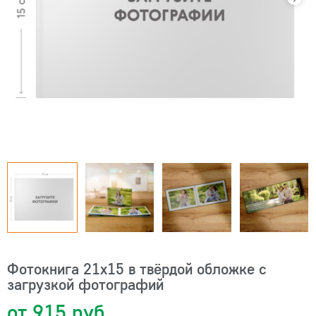
Фотокнига 21х15 в твёрдой обложке с
загрузкой фотографий
от 915 руб.