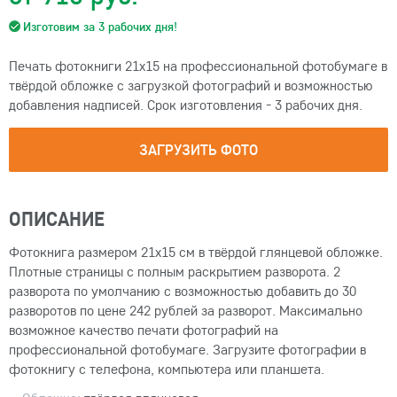
Изготовим за 3 рабочих дня!
Печать фотокниги 21х15 на профессиональной фотобумаге в
твёрдой обложке с загрузкой фотографий и возможностью
добавления надписей. Срок изготовления - 3 рабочих дня.
ЗАГРУЗИТЬ ФОТО
ОПИСАНИЕ
Фотокнига размером 21х15 см в твёрдой глянцевой обложке.
Плотные страницы с полным раскрытием разворота. 2
разворота по умолчанию с возможностью добавить до 30
разворотов по цене 242 рублей за разворот. Максимально
возможное качество печати фотографий на
профессиональной фотобумаге. Загрузите фотографии в
фотокнигу с телефона, компьютера или планшета.