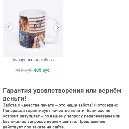
Акварельная любовь
450 руб.
405 руб.
Гарантия удовлетворения или вернём
деньги!
Забота о качестве печати – это наша забота! Фотосервис
Папарацци гарантирует качество печати. Если вас не
устроит результат – по вашему запросу перепечатаем или
без лишних вопросов вернем деньги. Предложение
действует при заказе на сайте.