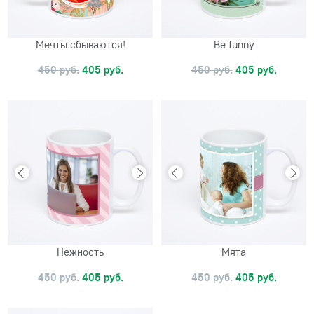
Мечты сбываются!
Be funny
450 руб.
405 руб.
450 руб.
405 руб.
Нежность
Мята
450 руб.
405 руб.
450 руб.
405 руб.