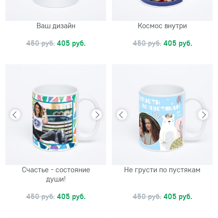
Ваш дизайн
Космос внутри
450 руб.
405 руб.
450 руб.
405 руб.
Счастье - состояние
Не грусти по пустякам
души!
450 руб.
405 руб.
450 руб.
405 руб.