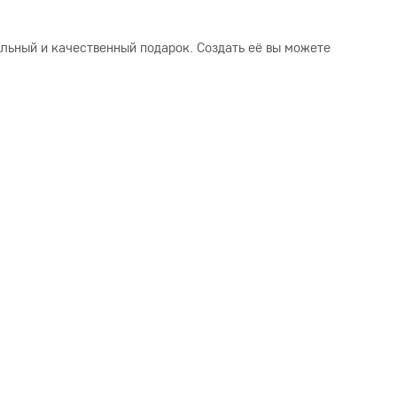
льный и качественный подарок. Создать её вы можете