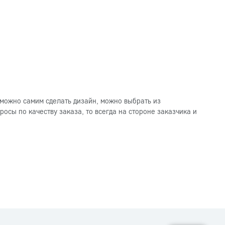
можно самим сделать дизайн, можно выбрать из
осы по качеству заказа, то всегда на стороне заказчика и