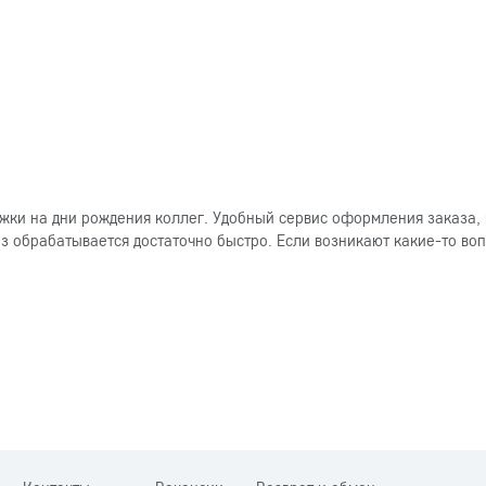
ки на дни рождения коллег. Удобный сервис оформления заказа, 
 обрабатывается достаточно быстро. Если возникают какие-то вопр