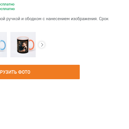
есплатно
есплатно
ой ручкой и ободком с нанесением изображения. Срок
ГРУЗИТЬ ФОТО