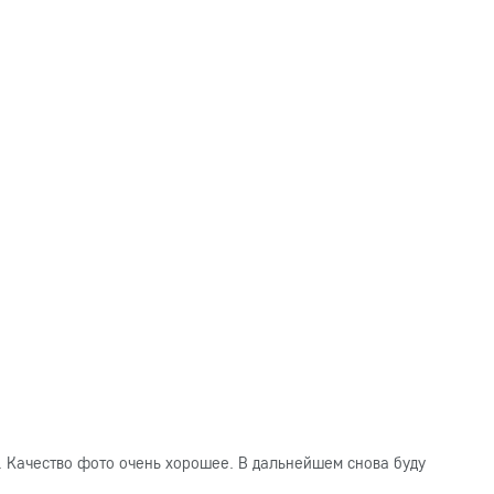
. Качество фото очень хорошее. В дальнейшем снова буду