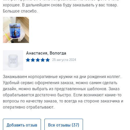
хорошее. В дальнейшем снова буду заказывать у вас товар.
Большое спасибо.
Анастасия, Вологда
25 августа 2024
Закажываем корпоративные кружки на дни рождения коллег.
Удобный сервис оформления заказа, можно самим сделать
дизайн, можно выбрать из представленных шаблонов. Заказ
обрабатывается достаточно быстро. Если возникают какие-то
вопросы по качеству заказа, то всегда на стороне заказчика и
оперативно отрабатывают.
Добавить отзыв
Все отзывы (37)