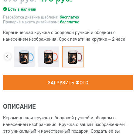
Есть в наличии
Разработка дизайна шаблона:
бесплатно
Проверка макета дизайнером:
бесплатно
Керамическая кружка с бордовой ручкой и ободком с
нанесением изображения. Срок печати на кружке – 2 часа.
ЗАГРУЗИТЬ ФОТО
ОПИСАНИЕ
Керамическая кружка с бордовой ручкой и ободком с
нанесением изображения. Кружка с вашим изображением –
это уникальный и качественный подарок. Создать её вы