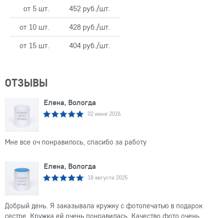
от 5 шт.
452 руб./шт.
от 10 шт.
428 руб./шт.
от 15 шт.
404 руб./шт.
ОТЗЫВЫ
Елена, Вологда
02 июня 2026
Мне все оч понравилось, спасибо за работу
Елена, Вологда
18 августа 2025
Добрый день. Я заказывала кружку с фотопечатью в подарок
сестре. Кружка ей очень понравилась. Качество фото очень