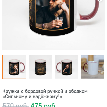
Кружка с бордовой ручкой и ободком
«Сильному и надёжному!»
570 руб.
475 руб.