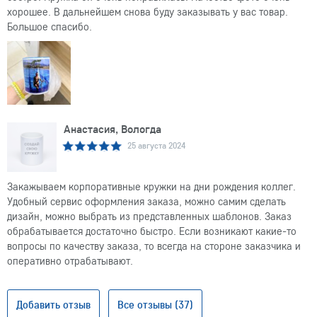
хорошее. В дальнейшем снова буду заказывать у вас товар.
Большое спасибо.
Анастасия, Вологда
25 августа 2024
Закажываем корпоративные кружки на дни рождения коллег.
Удобный сервис оформления заказа, можно самим сделать
дизайн, можно выбрать из представленных шаблонов. Заказ
обрабатывается достаточно быстро. Если возникают какие-то
вопросы по качеству заказа, то всегда на стороне заказчика и
оперативно отрабатывают.
Добавить отзыв
Все отзывы (37)