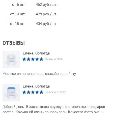
от 5 шт.
452 руб./шт.
от 10 шт.
428 руб./шт.
от 15 шт.
404 руб./шт.
ОТЗЫВЫ
Елена, Вологда
02 июня 2026
Мне все оч понравилось, спасибо за работу
Елена, Вологда
18 августа 2025
Добрый день. Я заказывала кружку с фотопечатью в подарок
сестре. Кружка ей очень понравилась. Качество фото очень