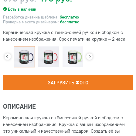
Есть в наличии
Разработка дизайна шаблона:
бесплатно
Проверка макета дизайнером:
бесплатно
Керамическая кружка с тёмно-синей ручкой и ободком с
нанесением изображения. Срок печати на кружке – 2 часа.
ЗАГРУЗИТЬ ФОТО
ОПИСАНИЕ
Керамическая кружка с тёмно-синей ручкой и ободком с
нанесением изображения. Кружка с вашим изображением –
это уникальный и качественный подарок. Создать её вы