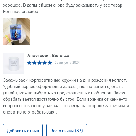
хорошее. В дальнейшем снова буду заказывать у вас товар.
Большое спасибо.
Анастасия, Вологда
25 августа 2024
Закажываем корпоративные кружки на дни рождения коллег.
Удобный сервис оформления заказа, можно самим сделать
дизайн, можно выбрать из представленных шаблонов. Заказ
обрабатывается достаточно быстро. Если возникают какие-то
вопросы по качеству заказа, то всегда на стороне заказчика и
оперативно отрабатывают.
Добавить отзыв
Все отзывы (37)