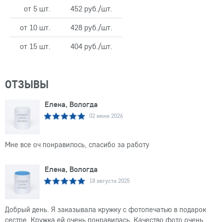
от 5 шт.
452 руб./шт.
от 10 шт.
428 руб./шт.
от 15 шт.
404 руб./шт.
ОТЗЫВЫ
Елена, Вологда
02 июня 2026
Мне все оч понравилось, спасибо за работу
Елена, Вологда
18 августа 2025
Добрый день. Я заказывала кружку с фотопечатью в подарок
сестре. Кружка ей очень понравилась. Качество фото очень