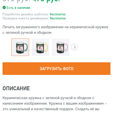
Есть в наличии
Разработка дизайна шаблона:
бесплатно
Проверка макета дизайнером:
бесплатно
Печать загруженного изображения на керамической кружке
с зеленой ручкой и ободком.
ЗАГРУЗИТЬ ФОТО
ОПИСАНИЕ
Керамическая кружка с зеленой ручкой и ободком с
нанесением изображения. Кружка с вашим изображением –
это уникальный и качественный подарок. Создать её вы