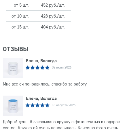
от 5 шт.
452 руб./шт.
от 10 шт.
428 руб./шт.
от 15 шт.
404 руб./шт.
ОТЗЫВЫ
Елена, Вологда
02 июня 2026
Мне все оч понравилось, спасибо за работу
Елена, Вологда
18 августа 2025
Добрый день. Я заказывала кружку с фотопечатью в подарок
сестре. Кружка ей очень понравилась. Качество фото очень