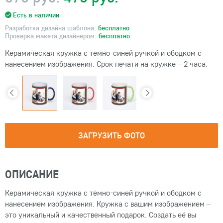
Есть в наличии
Разработка дизайна шаблона:
бесплатно
Проверка макета дизайнером:
бесплатно
Керамическая кружка с тёмно-синей ручкой и ободком с
нанесением изображения. Срок печати на кружке – 2 часа.
ЗАГРУЗИТЬ ФОТО
ОПИСАНИЕ
Керамическая кружка с тёмно-синей ручкой и ободком с
нанесением изображения. Кружка с вашим изображением –
это уникальный и качественный подарок. Создать её вы