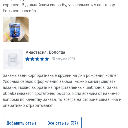
хорошее. В дальнейшем снова буду заказывать у вас товар.
Большое спасибо.
Анастасия, Вологда
25 августа 2024
Закажываем корпоративные кружки на дни рождения коллег.
Удобный сервис оформления заказа, можно самим сделать
дизайн, можно выбрать из представленных шаблонов. Заказ
обрабатывается достаточно быстро. Если возникают какие-то
вопросы по качеству заказа, то всегда на стороне заказчика и
оперативно отрабатывают.
Добавить отзыв
Все отзывы (37)