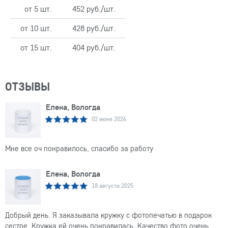
от 5 шт.
452 руб./шт.
от 10 шт.
428 руб./шт.
от 15 шт.
404 руб./шт.
ОТЗЫВЫ
Елена, Вологда
02 июня 2026
Мне все оч понравилось, спасибо за работу
Елена, Вологда
18 августа 2025
Добрый день. Я заказывала кружку с фотопечатью в подарок
сестре. Кружка ей очень понравилась. Качество фото очень