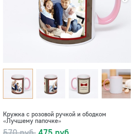
Кружка с розовой ручкой и ободком
«Лучшему папочке»
570 руб.
475 руб.