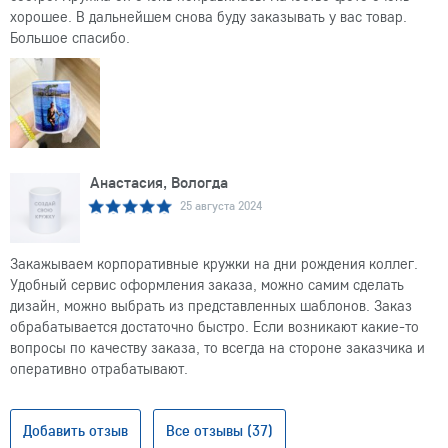
хорошее. В дальнейшем снова буду заказывать у вас товар.
Большое спасибо.
Анастасия, Вологда
25 августа 2024
Закажываем корпоративные кружки на дни рождения коллег.
Удобный сервис оформления заказа, можно самим сделать
дизайн, можно выбрать из представленных шаблонов. Заказ
обрабатывается достаточно быстро. Если возникают какие-то
вопросы по качеству заказа, то всегда на стороне заказчика и
оперативно отрабатывают.
Добавить отзыв
Все отзывы (37)