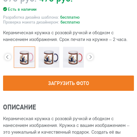
Есть в наличии
Разработка дизайна шаблона:
бесплатно
Проверка макета дизайнером:
бесплатно
Керамическая кружка с розовой ручкой и ободком с
нанесением изображения. Срок печати на кружке – 2 часа.
ЗАГРУЗИТЬ ФОТО
ОПИСАНИЕ
Керамическая кружка с розовой ручкой и ободком с
нанесением изображения. Кружка с вашим изображением –
это уникальный и качественный подарок. Создать её вы