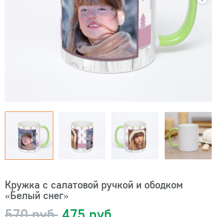
Кружка с салатовой ручкой и ободком
«Белый снег»
570 руб.
475 руб.