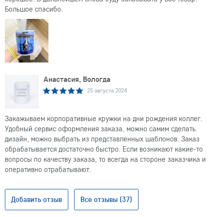
Большое спасибо.
Анастасия, Вологда
25 августа 2024
Закажываем корпоративные кружки на дни рождения коллег.
Удобный сервис оформления заказа, можно самим сделать
дизайн, можно выбрать из представленных шаблонов. Заказ
обрабатывается достаточно быстро. Если возникают какие-то
вопросы по качеству заказа, то всегда на стороне заказчика и
оперативно отрабатывают.
Добавить отзыв
Все отзывы (37)