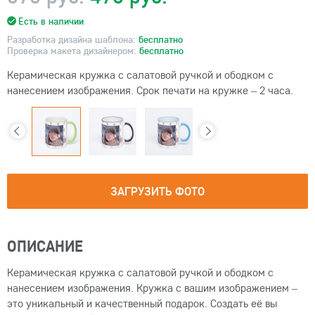
Есть в наличии
Разработка дизайна шаблона:
бесплатно
Проверка макета дизайнером:
бесплатно
Керамическая кружка с салатовой ручкой и ободком с
нанесением изображения. Срок печати на кружке – 2 часа.
ЗАГРУЗИТЬ ФОТО
ОПИСАНИЕ
Керамическая кружка с салатовой ручкой и ободком с
нанесением изображения. Кружка с вашим изображением –
это уникальный и качественный подарок. Создать её вы