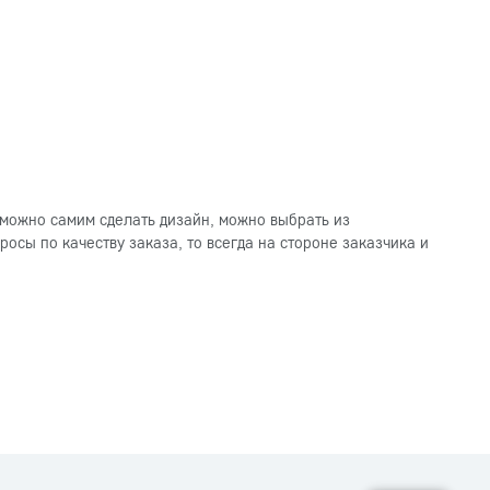
можно самим сделать дизайн, можно выбрать из
осы по качеству заказа, то всегда на стороне заказчика и