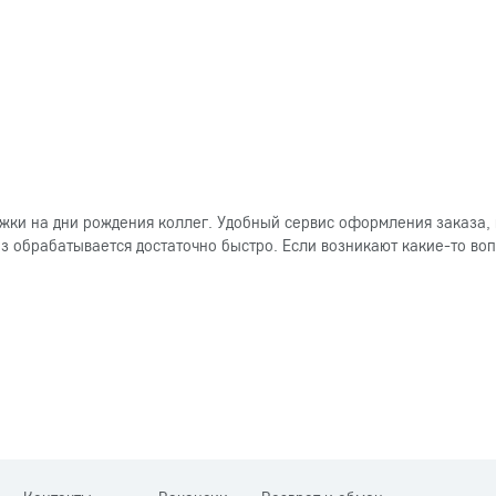
ки на дни рождения коллег. Удобный сервис оформления заказа, 
 обрабатывается достаточно быстро. Если возникают какие-то вопр