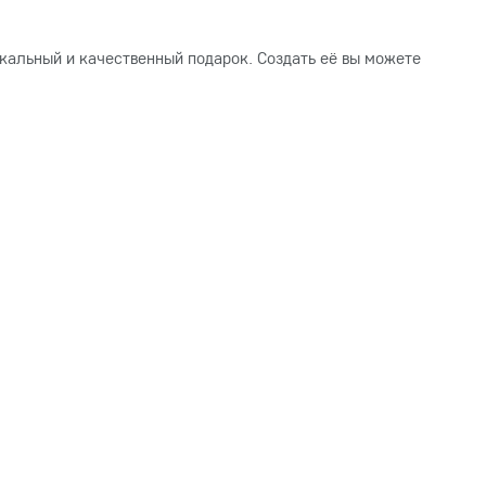
кальный и качественный подарок. Создать её вы можете