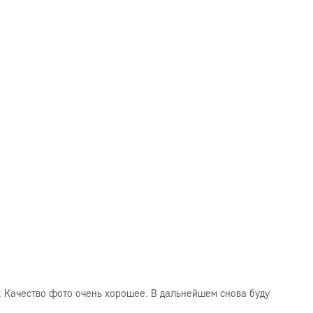
. Качество фото очень хорошее. В дальнейшем снова буду