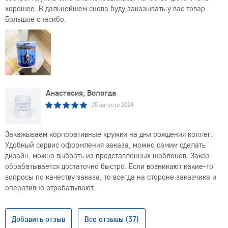
хорошее. В дальнейшем снова буду заказывать у вас товар.
Большое спасибо.
Анастасия, Вологда
25 августа 2024
Закажываем корпоративные кружки на дни рождения коллег.
Удобный сервис оформления заказа, можно самим сделать
дизайн, можно выбрать из представленных шаблонов. Заказ
обрабатывается достаточно быстро. Если возникают какие-то
вопросы по качеству заказа, то всегда на стороне заказчика и
оперативно отрабатывают.
Добавить отзыв
Все отзывы (37)