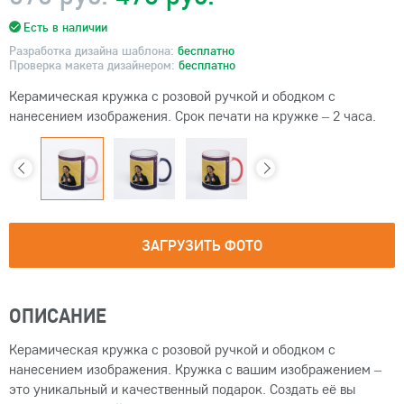
Есть в наличии
Разработка дизайна шаблона:
бесплатно
Проверка макета дизайнером:
бесплатно
Керамическая кружка с розовой ручкой и ободком с
нанесением изображения. Срок печати на кружке – 2 часа.
ЗАГРУЗИТЬ ФОТО
ОПИСАНИЕ
Керамическая кружка с розовой ручкой и ободком с
нанесением изображения. Кружка с вашим изображением –
это уникальный и качественный подарок. Создать её вы