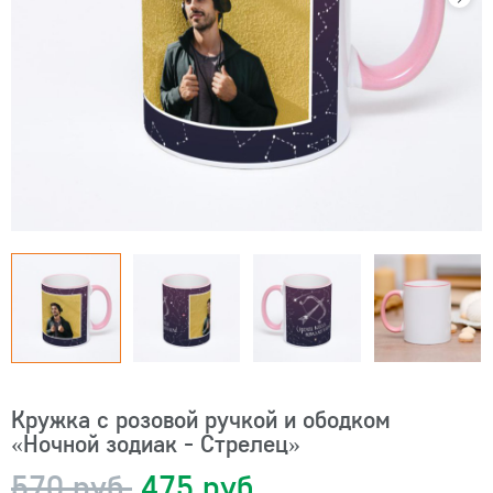
Кружка с розовой ручкой и ободком
«Ночной зодиак - Стрелец»
570 руб.
475 руб.