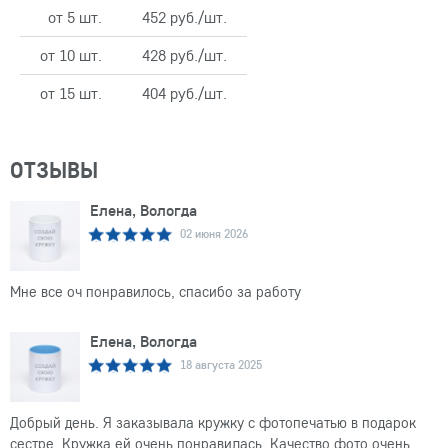
от 5 шт.
452 руб./шт.
от 10 шт.
428 руб./шт.
от 15 шт.
404 руб./шт.
ОТЗЫВЫ
Елена, Вологда
02 июня 2026
Мне все оч понравилось, спасибо за работу
Елена, Вологда
18 августа 2025
Добрый день. Я заказывала кружку с фотопечатью в подарок
сестре. Кружка ей очень понравилась. Качество фото очень