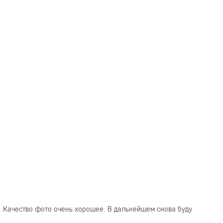
. Качество фото очень хорошее. В дальнейшем снова буду