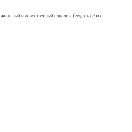
икальный и качественный подарок. Создать её вы