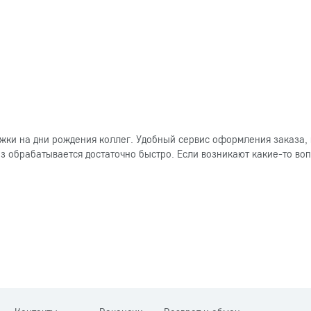
ки на дни рождения коллег. Удобный сервис оформления заказа, 
 обрабатывается достаточно быстро. Если возникают какие-то вопр