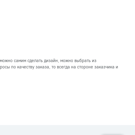
можно самим сделать дизайн, можно выбрать из
осы по качеству заказа, то всегда на стороне заказчика и