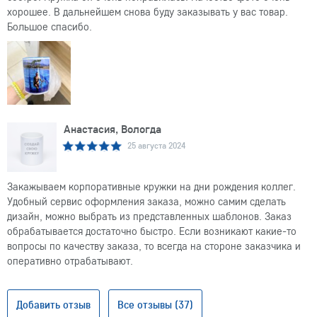
хорошее. В дальнейшем снова буду заказывать у вас товар.
Большое спасибо.
Анастасия, Вологда
25 августа 2024
Закажываем корпоративные кружки на дни рождения коллег.
Удобный сервис оформления заказа, можно самим сделать
дизайн, можно выбрать из представленных шаблонов. Заказ
обрабатывается достаточно быстро. Если возникают какие-то
вопросы по качеству заказа, то всегда на стороне заказчика и
оперативно отрабатывают.
Добавить отзыв
Все отзывы (37)