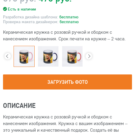
Есть в наличии
Разработка дизайна шаблона:
бесплатно
Проверка макета дизайнером:
бесплатно
Керамическая кружка с розовой ручкой и ободком с
нанесением изображения. Срок печати на кружке – 2 часа.
ЗАГРУЗИТЬ ФОТО
ОПИСАНИЕ
Керамическая кружка с розовой ручкой и ободком с
нанесением изображения. Кружка с вашим изображением –
это уникальный и качественный подарок. Создать её вы