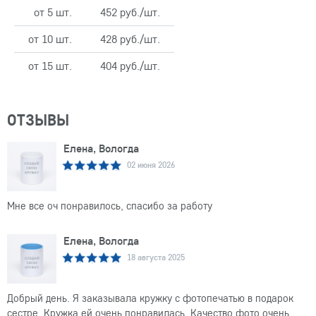
от 5 шт.
452 руб./шт.
от 10 шт.
428 руб./шт.
от 15 шт.
404 руб./шт.
ОТЗЫВЫ
Елена, Вологда
02 июня 2026
Мне все оч понравилось, спасибо за работу
Елена, Вологда
18 августа 2025
Добрый день. Я заказывала кружку с фотопечатью в подарок
сестре. Кружка ей очень понравилась. Качество фото очень