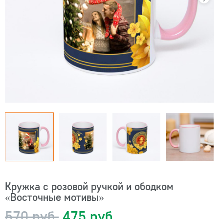
Кружка с розовой ручкой и ободком
«Восточные мотивы»
570 руб.
475 руб.