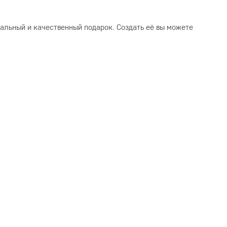
альный и качественный подарок. Создать её вы можете