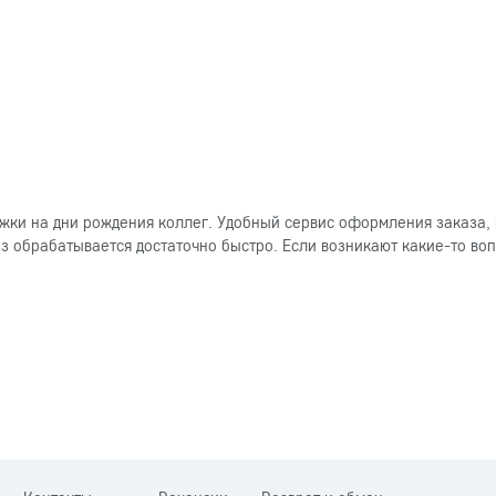
ки на дни рождения коллег. Удобный сервис оформления заказа, 
 обрабатывается достаточно быстро. Если возникают какие-то вопр