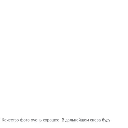
. Качество фото очень хорошее. В дальнейшем снова буду