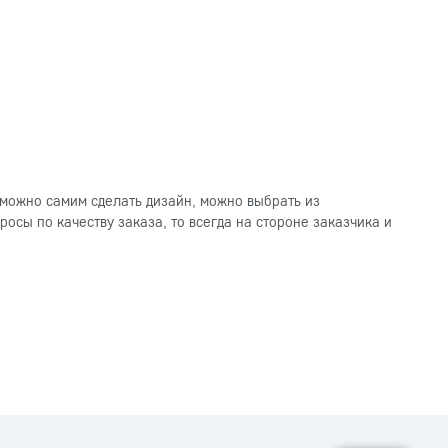
можно самим сделать дизайн, можно выбрать из
осы по качеству заказа, то всегда на стороне заказчика и