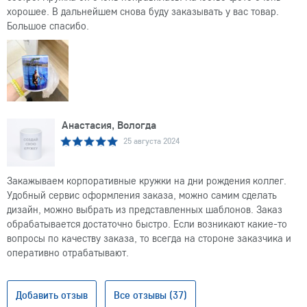
хорошее. В дальнейшем снова буду заказывать у вас товар.
Большое спасибо.
Анастасия, Вологда
25 августа 2024
Закажываем корпоративные кружки на дни рождения коллег.
Удобный сервис оформления заказа, можно самим сделать
дизайн, можно выбрать из представленных шаблонов. Заказ
обрабатывается достаточно быстро. Если возникают какие-то
вопросы по качеству заказа, то всегда на стороне заказчика и
оперативно отрабатывают.
Добавить отзыв
Все отзывы (37)