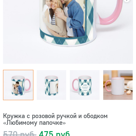
Кружка с розовой ручкой и ободком
«Любимому папочке»
570 руб.
475 руб.