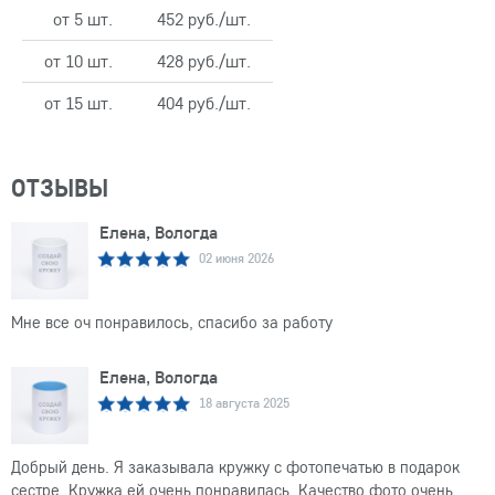
от 5 шт.
452 руб./шт.
от 10 шт.
428 руб./шт.
от 15 шт.
404 руб./шт.
ОТЗЫВЫ
Елена, Вологда
02 июня 2026
Мне все оч понравилось, спасибо за работу
Елена, Вологда
18 августа 2025
Добрый день. Я заказывала кружку с фотопечатью в подарок
сестре. Кружка ей очень понравилась. Качество фото очень