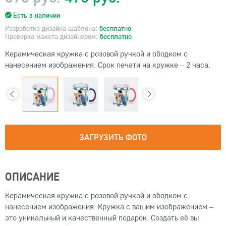
Есть в наличии
Разработка дизайна шаблона:
бесплатно
Проверка макета дизайнером:
бесплатно
Керамическая кружка с розовой ручкой и ободком с
нанесением изображения. Срок печати на кружке – 2 часа.
ЗАГРУЗИТЬ ФОТО
ОПИСАНИЕ
Керамическая кружка с розовой ручкой и ободком с
нанесением изображения. Кружка с вашим изображением –
это уникальный и качественный подарок. Создать её вы