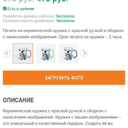
Есть в наличии
Разработка дизайна шаблона:
бесплатно
Проверка макета дизайнером:
бесплатно
Печать на керамической кружке с красной ручкой и ободком
с нанесением изображения. Срок печати на кружке – 2 часа.
ЗАГРУЗИТЬ ФОТО
ОПИСАНИЕ
Керамическая кружка с красной ручкой и ободком с
нанесением изображения. Кружка с вашим изображением –
это уникальный и качественный подарок. Создать её вы