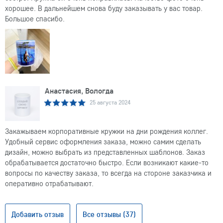
хорошее. В дальнейшем снова буду заказывать у вас товар.
Большое спасибо.
Анастасия, Вологда
25 августа 2024
Закажываем корпоративные кружки на дни рождения коллег.
Удобный сервис оформления заказа, можно самим сделать
дизайн, можно выбрать из представленных шаблонов. Заказ
обрабатывается достаточно быстро. Если возникают какие-то
вопросы по качеству заказа, то всегда на стороне заказчика и
оперативно отрабатывают.
Добавить отзыв
Все отзывы (37)