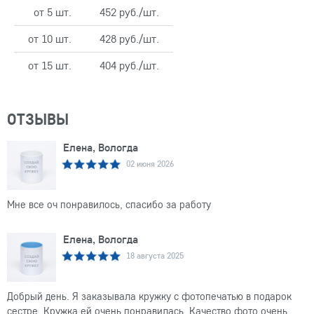
от 5 шт.
452 руб./шт.
от 10 шт.
428 руб./шт.
от 15 шт.
404 руб./шт.
ОТЗЫВЫ
Елена, Вологда
02 июня 2026
Мне все оч понравилось, спасибо за работу
Елена, Вологда
18 августа 2025
Добрый день. Я заказывала кружку с фотопечатью в подарок
сестре. Кружка ей очень понравилась. Качество фото очень