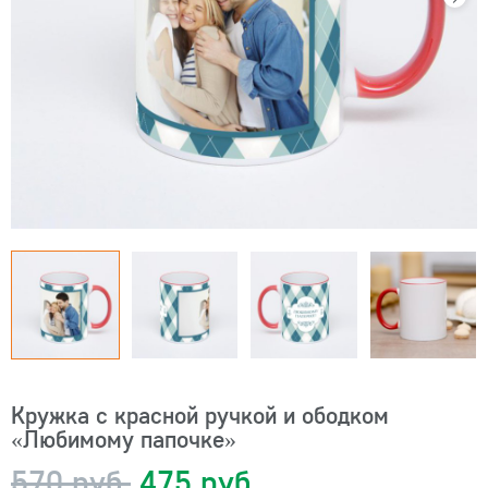
Кружка с красной ручкой и ободком
«Любимому папочке»
570 руб.
475 руб.