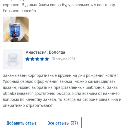
хорошее. В дальнейшем снова буду заказывать у вас товар.
Большое спасибо.
Анастасия, Вологда
25 августа 2024
Закажываем корпоративные кружки на дни рождения коллег.
Удобный сервис оформления заказа, можно самим сделать
дизайн, можно выбрать из представленных шаблонов. Заказ
обрабатывается достаточно быстро. Если возникают какие-то
вопросы по качеству заказа, то всегда на стороне заказчика и
оперативно отрабатывают.
Добавить отзыв
Все отзывы (37)