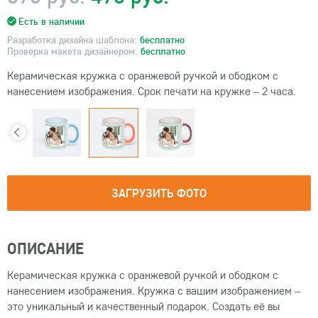
Есть в наличии
Разработка дизайна шаблона:
бесплатно
Проверка макета дизайнером:
бесплатно
Керамическая кружка с оранжевой ручкой и ободком с
нанесением изображения. Срок печати на кружке – 2 часа.
ЗАГРУЗИТЬ ФОТО
ОПИСАНИЕ
Керамическая кружка с оранжевой ручкой и ободком с
нанесением изображения. Кружка с вашим изображением –
это уникальный и качественный подарок. Создать её вы