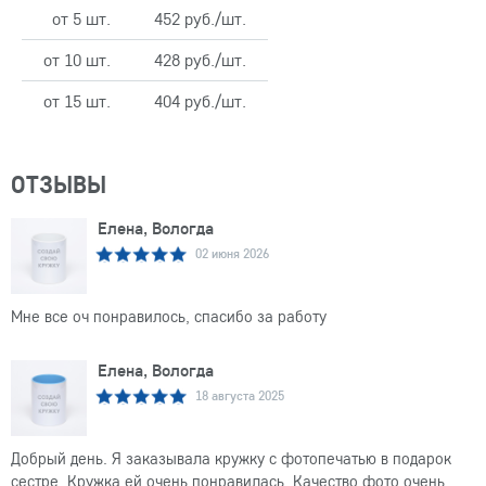
от 5 шт.
452 руб./шт.
от 10 шт.
428 руб./шт.
от 15 шт.
404 руб./шт.
ОТЗЫВЫ
Елена, Вологда
02 июня 2026
Мне все оч понравилось, спасибо за работу
Елена, Вологда
18 августа 2025
Добрый день. Я заказывала кружку с фотопечатью в подарок
сестре. Кружка ей очень понравилась. Качество фото очень