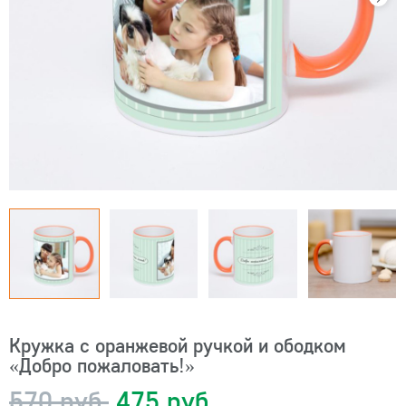
Кружка с оранжевой ручкой и ободком
«Добро пожаловать!»
570 руб.
475 руб.