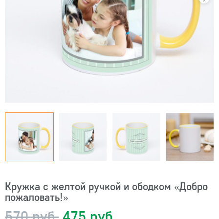
Кружка с желтой ручкой и ободком «Добро
пожаловать!»
570 руб.
475 руб.