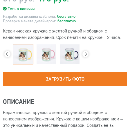
Есть в наличии
Разработка дизайна шаблона:
бесплатно
Проверка макета дизайнером:
бесплатно
Керамическая кружка с желтой ручкой и ободком с
нанесением изображения. Срок печати на кружке – 2 часа.
ЗАГРУЗИТЬ ФОТО
ОПИСАНИЕ
Керамическая кружка с желтой ручкой и ободком с
нанесением изображения. Кружка с вашим изображением –
это уникальный и качественный подарок. Создать её вы