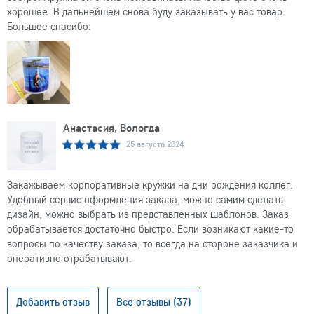
хорошее. В дальнейшем снова буду заказывать у вас товар.
Большое спасибо.
Анастасия, Вологда
25 августа 2024
Закажываем корпоративные кружки на дни рождения коллег.
Удобный сервис оформления заказа, можно самим сделать
дизайн, можно выбрать из представленных шаблонов. Заказ
обрабатывается достаточно быстро. Если возникают какие-то
вопросы по качеству заказа, то всегда на стороне заказчика и
оперативно отрабатывают.
Добавить отзыв
Все отзывы (37)