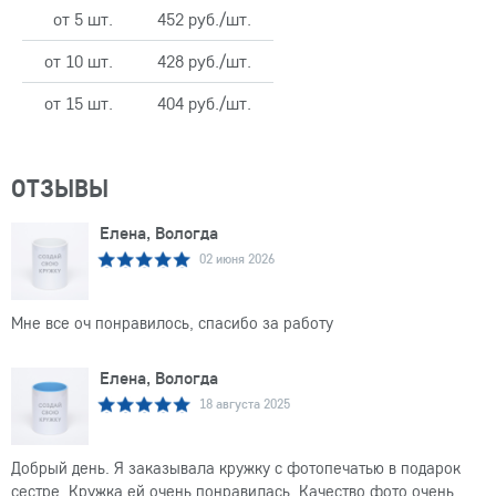
от 5 шт.
452 руб./шт.
от 10 шт.
428 руб./шт.
от 15 шт.
404 руб./шт.
ОТЗЫВЫ
Елена, Вологда
02 июня 2026
Мне все оч понравилось, спасибо за работу
Елена, Вологда
18 августа 2025
Добрый день. Я заказывала кружку с фотопечатью в подарок
сестре. Кружка ей очень понравилась. Качество фото очень