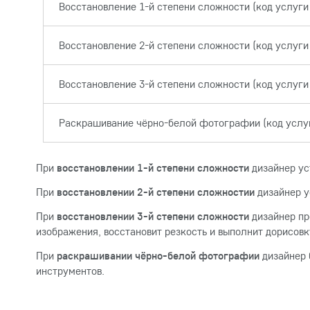
Восстановление 1-й степени сложности (код услуги
Восстановление 2-й степени сложности (код услуги
Восстановление 3-й степени сложности (код услуги
Раскрашивание чёрно-белой фотографии (код услу
При
восстановлении 1-й степени сложности
дизайнер ус
При
восстановлении 2-й степени сложностии
дизайнер у
При
восстановлении 3-й степени сложности
дизайнер пр
изображения, восстановит резкость и выполнит дорисов
При
раскрашивании чёрно-белой фотографии
дизайнер 
инструментов.