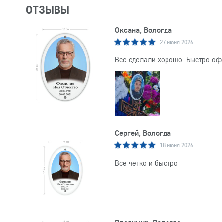
ОТЗЫВЫ
Оксана, Вологда
27 июня 2026
Все сделали хорошо. Быстро оф
Сергей, Вологда
18 июня 2026
Все четко и быстро