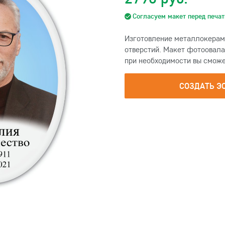
Согласуем макет перед печат
Изготовление металлокерам
отверстий. Макет фотоовала 
при необходимости вы сможе
СОЗДАТЬ Э