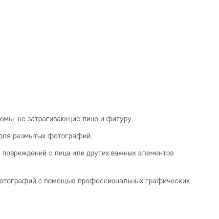
ломы, не затрагивающие лицо и фигуру.
ь для размытых фотографий.
, повреждений с лица или других важных элементов
 фотографий с помощью профессиональных графических