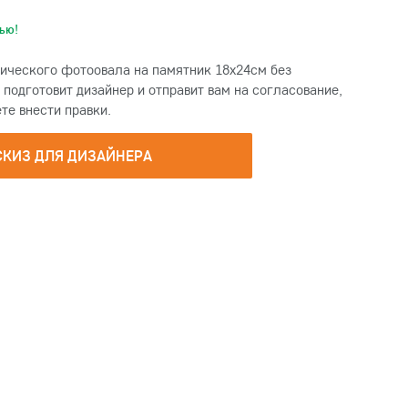
ью!
ического фотоовала на памятник 18х24см без
подготовит дизайнер и отправит вам на согласование,
те внести правки.
СКИЗ ДЛЯ ДИЗАЙНЕРА