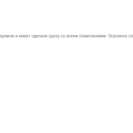
ормили и макет сделали сразу со всеми пожеланиями. Огромное сп