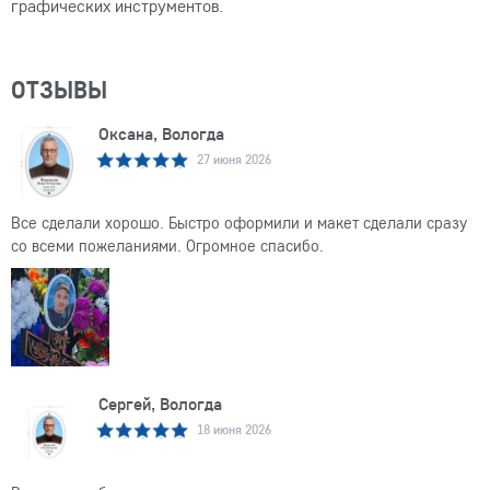
графических инструментов.
ОТЗЫВЫ
Оксана, Вологда
27 июня 2026
Все сделали хорошо. Быстро оформили и макет сделали сразу
со всеми пожеланиями. Огромное спасибо.
Сергей, Вологда
18 июня 2026