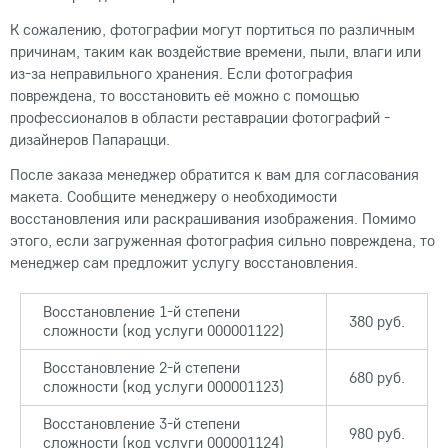
К сожалению, фотографии могут портиться по различным
причинам, таким как воздействие времени, пыли, влаги или
из-за неправильного хранения. Если фотография
повреждена, то восстановить её можно с помощью
профессионалов в области реставрации фотографий -
дизайнеров Папарацци.
После заказа менеджер обратится к вам для согласования
макета. Сообщите менеджеру о необходимости
восстановления или раскрашивания изображения. Помимо
этого, если загруженная фотография сильно повреждена, то
менеджер сам предложит услугу восстановления.
Восстановление 1-й степени
380 руб.
сложности (код услуги 000001122)
Восстановление 2-й степени
680 руб.
сложности (код услуги 000001123)
Восстановление 3-й степени
980 руб.
сложности (код услуги 000001124)