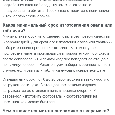
воздействия внешней среды путем многократного
глазурования и обжига. Просим вас относится с пониманием
к технологическим срокам.
Каков минимальный срок изготовления овала или
таблички?
Минимальный срок изготовления овала без потери качества -
5 рабочих дней. Для срочного изговления овала или таблички
выберите опцию срочности в корзине. В этом случае
подготовка макета производится в приоритетном порядке, и
после согласования и печати изделие попадает со стенда в
печь минуя очередь. Рекомендуем выбирать срочность в том
случае, если овал или табличка нужна к конкретной дате.
Стандартный срок - от 8 до 20 рабочих дней в зависимости от
загруженности цеха. В стандартном режиме изделия
загружаются со стендов в печь в порядке очереди. Мы
стараемся изготовить фотоовалы и фототаблички на
памятник как можно быстрее.
Чем отличается металлокерамика от керамики?