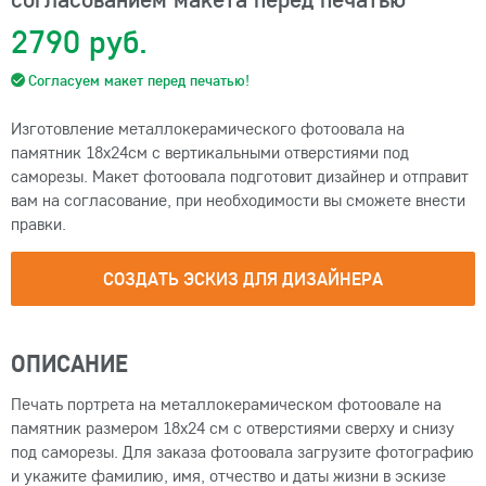
2790 руб.
Согласуем макет перед печатью!
Изготовление металлокерамического фотоовала на
памятник 18х24см с вертикальными отверстиями под
саморезы. Макет фотоовала подготовит дизайнер и отправит
вам на согласование, при необходимости вы сможете внести
правки.
СОЗДАТЬ ЭСКИЗ ДЛЯ ДИЗАЙНЕРА
ОПИСАНИЕ
Печать портрета на металлокерамическом фотоовале на
памятник размером 18х24 см с отверстиями сверху и снизу
под саморезы. Для заказа фотоовала загрузите фотографию
и укажите фамилию, имя, отчество и даты жизни в эскизе