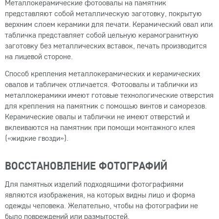
Металлокерамические фотоовалы на памятник
представляют собой металлическую заготовку, покрытую
верхним слоем керамики для печати. Керамический овал или
табличка представляет собой цельную керамогранитную
заготовку без металлических вставок, печать производится
на лицевой стороне.
Способ крепления металлокерамических и керамических
овалов и табличек отличается. Фотоовалы и таблички из
металлокерамики имеют готовые технологические отверстия
для крепления на памятник с помощью винтов и саморезов.
Керамические овалы и таблички не имеют отверстий и
вклеиваются на памятник при помощи монтажного клея
(«жидкие гвозди»).
ВОССТАНОВЛЕНИЕ ФОТОГРАФИЙ
Для памятных изделий подходящими фотографиями
являются изображения, на которых видны лицо и форма
одежды человека. Желательно, чтобы на фотографии не
было повреждений или размытостей.